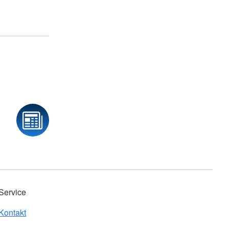
Service
Kontakt