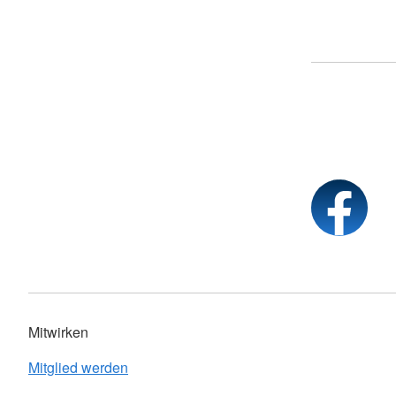
Mitwirken
Mitglied werden