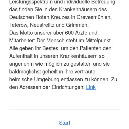
Leistungsspektrum und individuelle Betreuung –
das finden Sie in den Krankenhäusern des
Deutschen Roten Kreuzes in Grevesmühlen,
Teterow, Neustrelitz und Grimmen.
Das Motto unserer über 600 Ärzte und
Mitarbeiter: Der Mensch steht im Mittelpunkt.
Alle geben ihr Bestes, um den Patienten den
Aufenthalt in unseren Krankenhäusern so
angenehm wie möglich zu gestalten und sie
baldmöglichst geheilt in ihre vertraute
heimische Umgebung entlassen zu können. Zu
den Adressen der Einrichtungen:
Link
Start