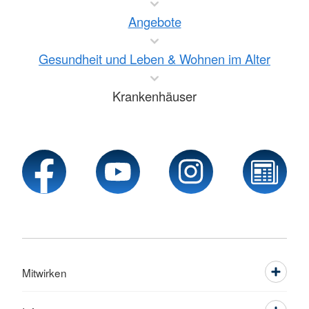
Angebote
Gesundheit und Leben & Wohnen im Alter
Krankenhäuser
Mitwirken