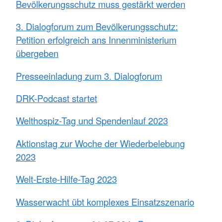
Bevölkerungsschutz muss gestärkt werden
3. Dialogforum zum Bevölkerungsschutz:
Petition erfolgreich ans Innenministerium
übergeben
Presseeinladung zum 3. Dialogforum
DRK-Podcast startet
Welthospiz-Tag und Spendenlauf 2023
Aktionstag zur Woche der Wiederbelebung
2023
Welt-Erste-Hilfe-Tag 2023
Wasserwacht übt komplexes Einsatzszenario