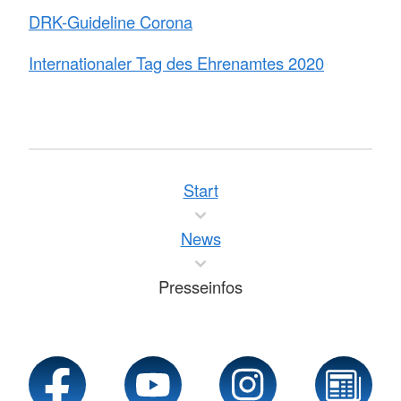
DRK-Guideline Corona
Internationaler Tag des Ehrenamtes 2020
Start
News
Presseinfos