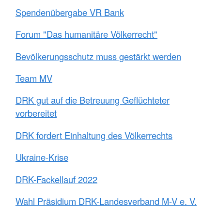
Spendenübergabe VR Bank
Forum "Das humanitäre Völkerrecht"
Bevölkerungsschutz muss gestärkt werden
Team MV
DRK gut auf die Betreuung Geflüchteter
vorbereitet
DRK fordert Einhaltung des Völkerrechts
Ukraine-Krise
DRK-Fackellauf 2022
Wahl Präsidium DRK-Landesverband M-V e. V.