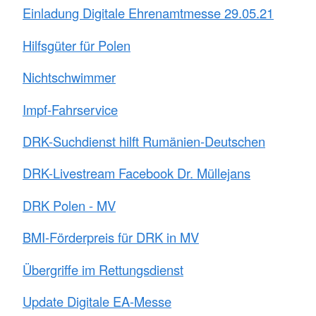
Einladung Digitale Ehrenamtmesse 29.05.21
Hilfsgüter für Polen
Nichtschwimmer
Impf-Fahrservice
DRK-Suchdienst hilft Rumänien-Deutschen
DRK-Livestream Facebook Dr. Müllejans
DRK Polen - MV
BMI-Förderpreis für DRK in MV
Übergriffe im Rettungsdienst
Update Digitale EA-Messe