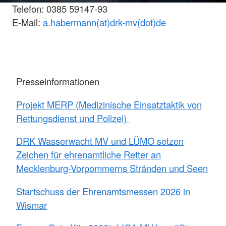
Telefon: 0385 59147-93
E-Mail:
a.habermann(at)drk-mv(dot)de
Presseinformationen
Projekt MERP (Medizinische Einsatztaktik von
Rettungsdienst und Polizei)
DRK Wasserwacht MV und LÜMO setzen
Zeichen für ehrenamtliche Retter an
Mecklenburg-Vorpommerns Stränden und Seen
Startschuss der Ehrenamtsmessen 2026 in
Wismar