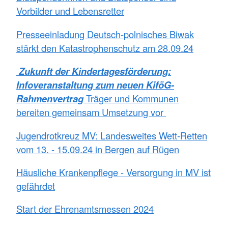
Vorbilder und Lebensretter
Presseeinladung Deutsch-polnisches Biwak
stärkt den Katastrophenschutz am 28.09.24
Zukunft der Kindertagesförderung:
Infoveranstaltung zum neuen KiföG-
Rahmenvertrag
Träger und Kommunen
bereiten gemeinsam Umsetzung vor
Jugendrotkreuz MV: Landesweites Wett-Retten
vom 13. - 15.09.24 in Bergen auf Rügen
Häusliche Krankenpflege - Versorgung in MV ist
gefährdet
Start der Ehrenamtsmessen 2024