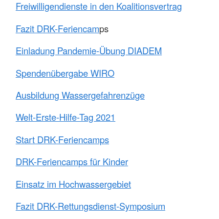
Freiwilligendienste in den Koalitionsvertrag
Fazit DRK-Feriencam
ps
Einladung Pandemie-Übung DIADEM
Spendenübergabe WIRO
Ausbildung Wassergefahrenzüge
Welt-Erste-Hilfe-Tag 2021
Start DRK-Feriencamps
DRK-Feriencamps für Kinder
Einsatz im Hochwassergebiet
Fazit DRK-Rettungsdienst-Symposium