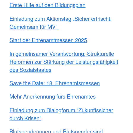
Erste Hilfe auf den Bildungsplan
Einladung zum Aktionstag „Sicher erfrischt.
Gemeinsam für MV“
Start der Ehrenamtmessen 2025
In gemeinsamer Verantwortung: Strukturelle
Reformen zur Stärkung der Leistungsfähigkeit
des Sozialstaates
Save the Date: 18. Ehrenamtsmessen
Mehr Anerkennung fürs Ehrenamtes
Einladung zum Dialogforum “Zukunftssicher
durch Krisen”
Blutspenderinnen und Blutspender sind