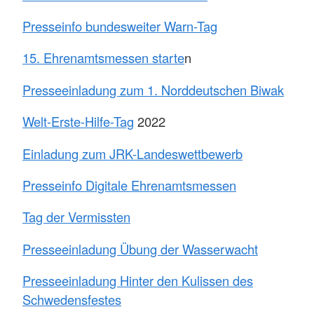
Presseinfo bundesweiter Warn-Tag
15. Ehrenamtsmessen starte
n
Presseeinladung zum 1. Norddeutschen Biwak
Welt-Erste-Hilfe-Tag
2022
Einladung zum JRK-Landeswettbewerb
Presseinfo Digitale Ehrenamtsmessen
Tag der Vermissten
Presseeinladung Übung der Wasserwacht
Presseeinladung Hinter den Kulissen des
Schwedensfestes