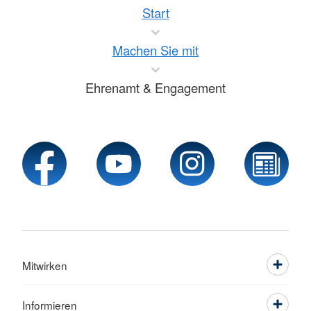
Start
Machen Sie mit
Ehrenamt & Engagement
Mitwirken
Informieren